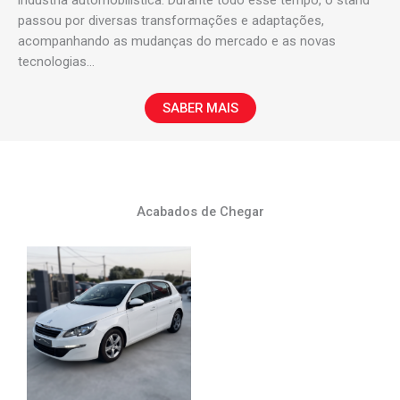
passou por diversas transformações e adaptações,
acompanhando as mudanças do mercado e as novas
tecnologias…
SABER MAIS
Acabados de Chegar