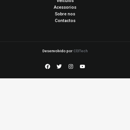
Veiculos
Acessorios
Sobre nos
Contactos
Desenvolvido por
Cl3Tech