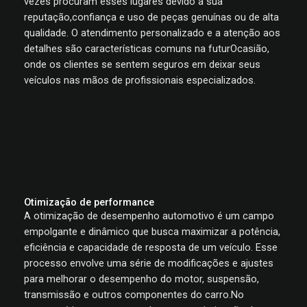
vezes procuram esses lugares devido à sua
reputação,confiança e uso de peças genuínas ou de alta
qualidade. O atendimento personalizado e a atenção aos
detalhes são características comuns na futurOcasião,
onde os clientes se sentem seguros em deixar seus
veículos nas mãos de profissionais especializados.
Otimização de performance
A otimização de desempenho automotivo é um campo
empolgante e dinâmico que busca maximizar a potência,
eficiência e capacidade de resposta de um veículo. Esse
processo envolve uma série de modificações e ajustes
para melhorar o desempenho do motor, suspensão,
transmissão e outros componentes do carro.No