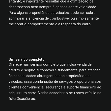
entanto, é importante ressaltar que a otimização de
desempenho nem sempre é apenas sobre velocidade.
Para alguns proprietários de veículos, pode ser sobre
aprimorar a eficiência de combustível ou simplesmente
melhorar o comportamento e a resposta do carro.
Um serviço completo
Oferecer um serviço completo que inclua venda de
crédito e seguro automóvel é fundamental para atender
às necessidades abrangentes dos proprietários de
veículos. Essa combinação de serviços proporciona aos
clientes conveniência, segurança e suporte financeiro ao
adquirir um carro. Venha descobrir o seu novo veículo na
futurOcasião.
us.