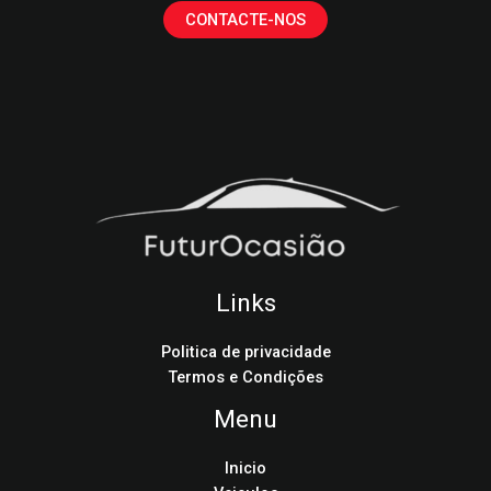
CONTACTE-NOS
Links
Politica de privacidade
Termos e Condições
Menu
Inicio